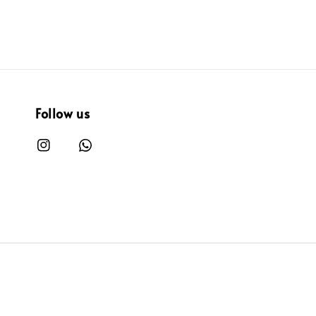
Follow us