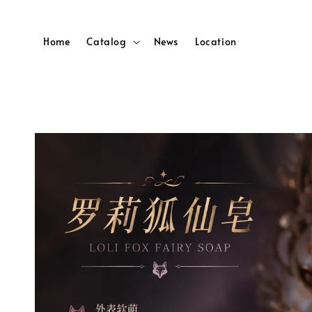
Home
Catalog
News
Location