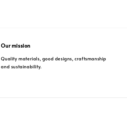
Our mission
Quality materials, good designs, craftsmanship
and sustainability.