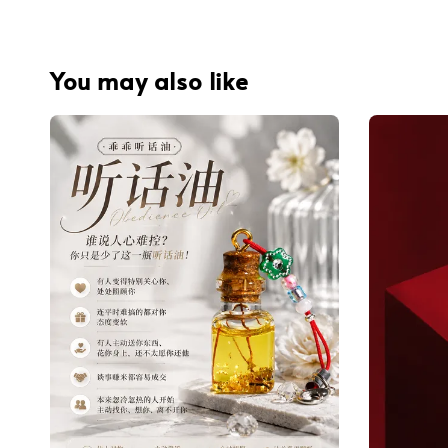
You may also like