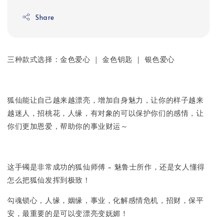
Share
三种款式选择：金色爱心 ｜ 金色钥匙 ｜ 银色爱心
狐仙能让自己越来越漂亮，增加自身魅力，让你的样子越来
越迷人，招桃花，人缘，有对象的可以保护你们的感情，让
你们更加恩爱，帮助你的事业财运～
这手镯是非常成功的狐仙师傅 - 魅鲁士所作，还是女人懂得
怎么把狐仙发挥到极致！
勾魂锁心，人缘，姻缘，事业，化解感情危机，招财，保平
安，最重要的是可以变漂亮变妩媚！