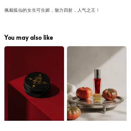
佩戴狐仙的女生可生媚，魅力四射，人气之王！
You may also like