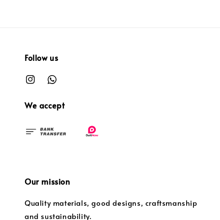
Follow us
We accept
Our mission
Quality materials, good designs, craftsmanship
and sustainability.