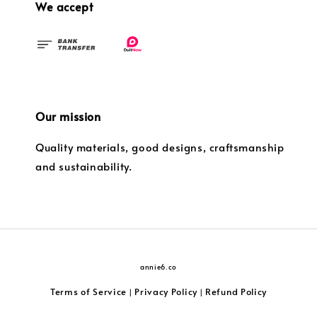
We accept
Our mission
Quality materials, good designs, craftsmanship
and sustainability.
annie6.co
Terms of Service
Privacy Policy
Refund Policy
|
|