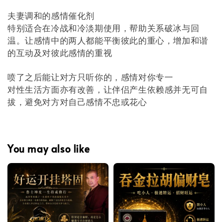
夫妻调和的感情催化剂
特别适合在冷战和冷淡期使用，帮助关系破冰与回
温。让感情中的两人都能平衡彼此的重心，增加和谐
的互动及对彼此感情的重视
喷了之后能让对方只听你的，感情对你专一
对性生活方面亦有改善，让伴侣产生依赖感并无可自
拔，避免对方对自己感情不忠或花心
You may also like