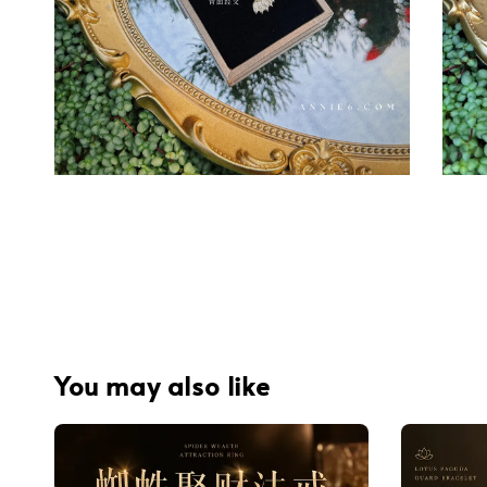
You may also like