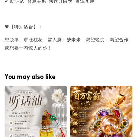
✔ 助你从“普通关系”快速升阶为“资源互通”
💖【特别适合】：
想脱单、求旺桃花、需人脉、缺米米、渴望蜕变、渴望合作
或想要一鸣惊人的你！
You may also like