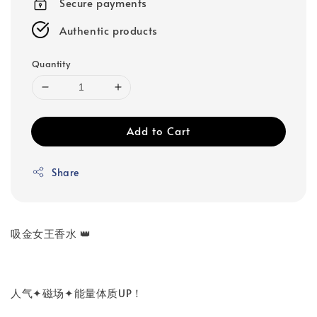
Secure payments
Authentic products
Quantity
Add to Cart
Share
吸金女王香水 👑
人气✦磁场✦能量体质UP！