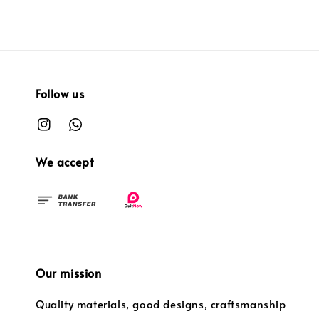
Follow us
We accept
Our mission
Quality materials, good designs, craftsmanship