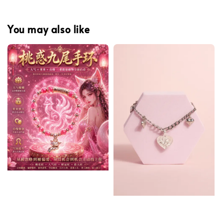
You may also like