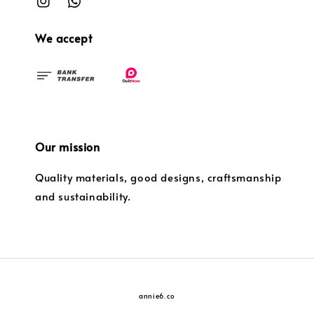
We accept
Our mission
Quality materials, good designs, craftsmanship
and sustainability.
annie6.co