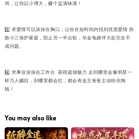
局，让你以小博大，赚个盆满钵满！
3️⃣ 求爱情可以涂抹在胸口，让你在短时间内找到优质爱情 拆
散小三保护家庭，防止另一半出轨，吊金龟婿伴大款完全不
成问题。
4️⃣ 求事业涂抹在工作台 获得超级魅力 走到哪里会像明星一
样万人瞩目，到哪里都会红，都会有金主爸爸主动给你掏
钱！
You may also like