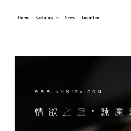
Home
Catalog
News
Location