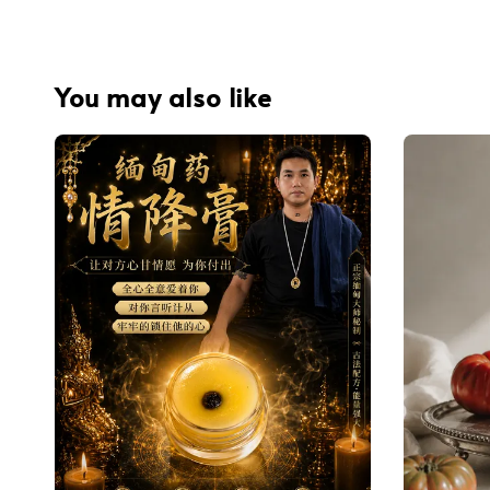
You may also like