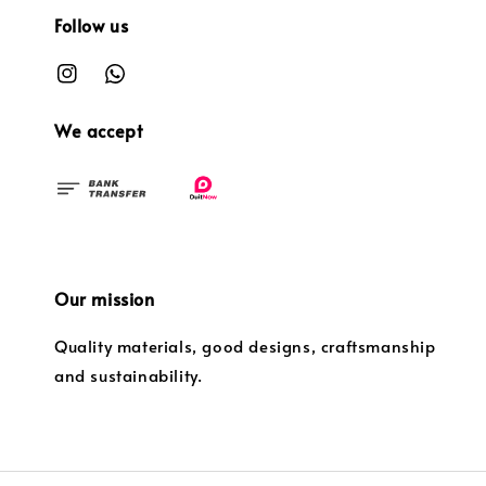
Follow us
We accept
Our mission
Quality materials, good designs, craftsmanship
and sustainability.