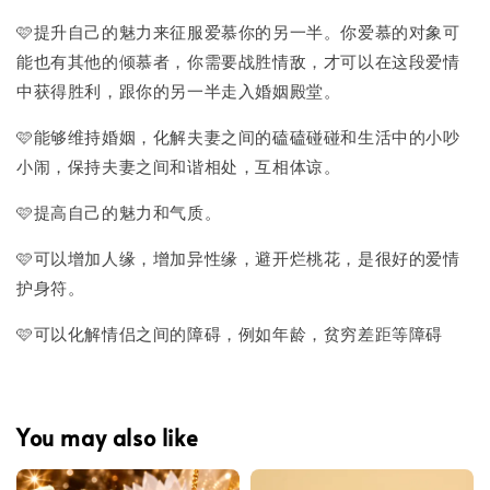
🩷提升自己的魅力来征服爱慕你的另一半。你爱慕的对象可
能也有其他的倾慕者，你需要战胜情敌，才可以在这段爱情
中获得胜利，跟你的另一半走入婚姻殿堂。
🩷能够维持婚姻，化解夫妻之间的磕磕碰碰和生活中的小吵
小闹，保持夫妻之间和谐相处，互相体谅。
🩷提高自己的魅力和气质。
🩷可以增加人缘，增加异性缘，避开烂桃花，是很好的爱情
护身符。
🩷可以化解情侣之间的障碍，例如年龄，贫穷差距等障碍
You may also like