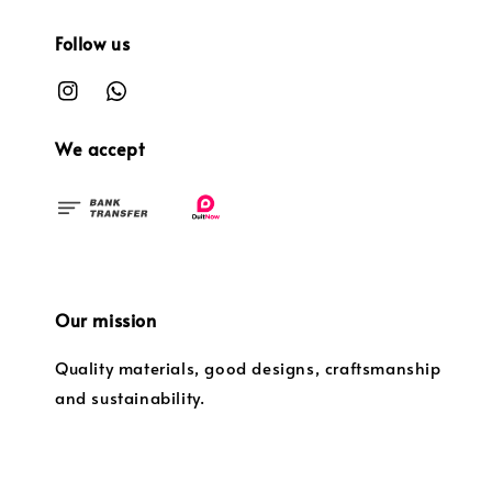
Follow us
We accept
Our mission
Quality materials, good designs, craftsmanship
and sustainability.