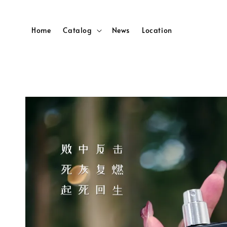
Home
Catalog
News
Location