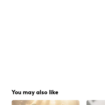
You may also like