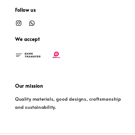
Follow us
We accept
Our mission
Quality materials, good designs, craftsmanship
and sustainability.