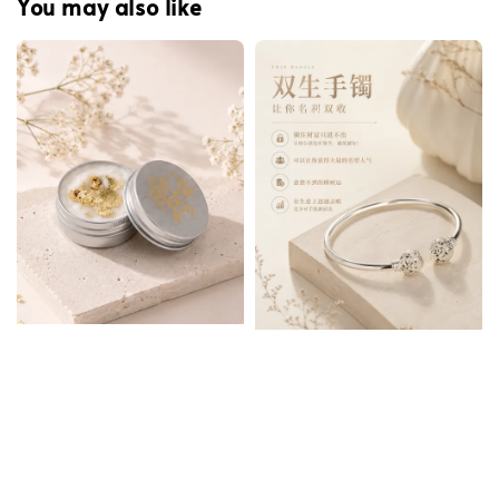
You may also like