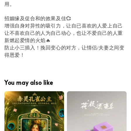
用。
招姻缘及促合和的效果及佳💞
增强自身对异性的吸引力，让自已喜欢的人爱上自己
让不喜欢自己的人为自己动心，也让不爱自己的人重
新燃起爱情的火焰🔥
防止小三插入！挽回变心的对方，让情侣/夫妻之间变
得恩爱！
You may also like