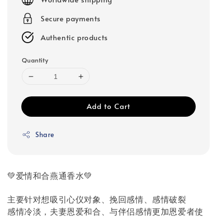
Secure payments
Authentic products
Quantity
Add to Cart
Share
💚爱情和合燕通香水💚
主要针对想吸引心仪对象、挽回感情、感情破裂
感情冷淡，夫妻恩爱和合、与伴侣感情更加恩爱者使