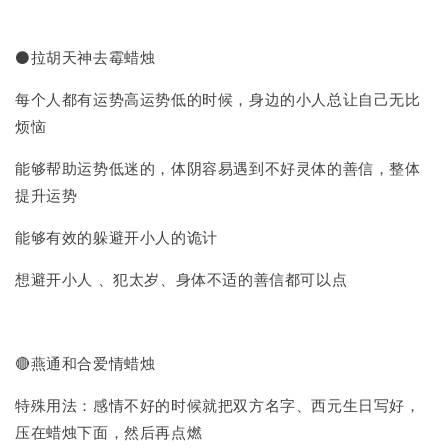
⚫拉胡天神去霉蜡烛
每个人都有运势高运势低的时候，身边的小人总让自己无比
烦恼
能够帮助运势低迷的，体阴容易遇到不好灵体的善信，整体
提升运势
能够有效的躲避开小人的诡计
想避开小人 、犯太岁、身体不适的善信都可以点
🔴燕通和合爱情蜡烛
特殊用法：感情不好的时候就把双方名字、西元生日写好，
压在蜡烛下面，然后再点燃