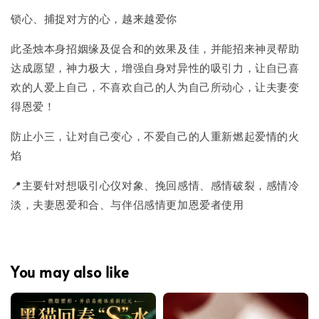
锁心、捕捉对方的心，越来越爱你
此圣烛本身招姻缘及促合和的效果及佳，并能招来神灵帮助
达成愿望，神力极大，增强自身对异性的吸引力，让自已喜
欢的人爱上自己，不喜欢自己的人为自己所动心，让夫妻变
得恩爱！
防止小三，让对自己变心，不爱自己的人重新燃起爱情的火
焰
📍主要针对想吸引心仪对象、挽回感情、感情破裂，感情冷
淡，夫妻恩爱和合、与伴侣感情更加恩爱者使用
You may also like