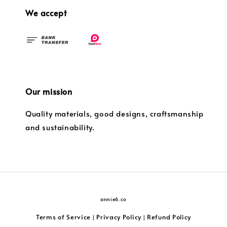
We accept
Our mission
Quality materials, good designs, craftsmanship
and sustainability.
annie6.co
Terms of Service
Privacy Policy
Refund Policy
|
|