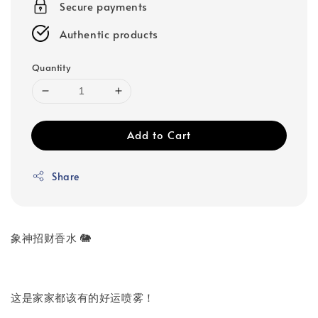
Secure payments
Authentic products
Quantity
Add to Cart
Share
象神招财香水 🐘
这是家家都该有的好运喷雾！