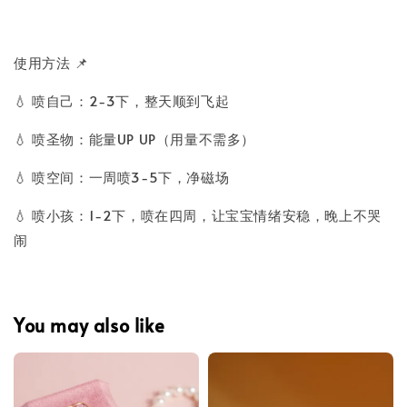
使用方法 📌
💧 喷自己：2-3下，整天顺到飞起
💧 喷圣物：能量UP UP（用量不需多）
💧 喷空间：一周喷3-5下，净磁场
💧 喷小孩：1-2下，喷在四周，让宝宝情绪安稳，晚上不哭
闹
You may also like