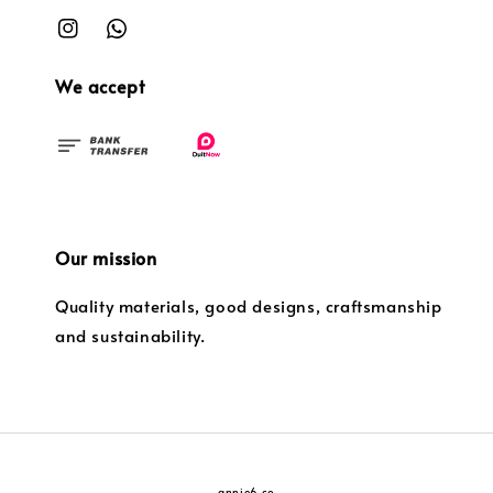
We accept
Our mission
Quality materials, good designs, craftsmanship
and sustainability.
annie6.co