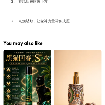
2.
将纸压在蜡烛下方
3.
点燃蜡烛，让象神力量帮你成愿
You may also like