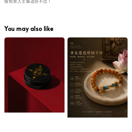
险投资人士最适合不过！
You may also like