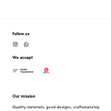
Follow us
We accept
Our mission
Quality materials, good designs, craftsmanship