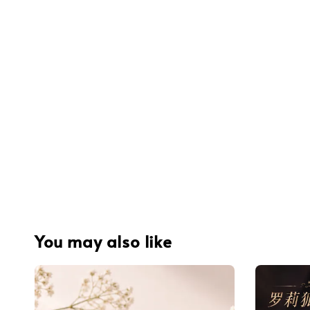
You may also like