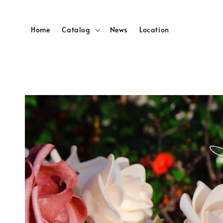
Home
Catalog
News
Location