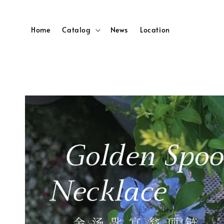
Home
Catalog
News
Location