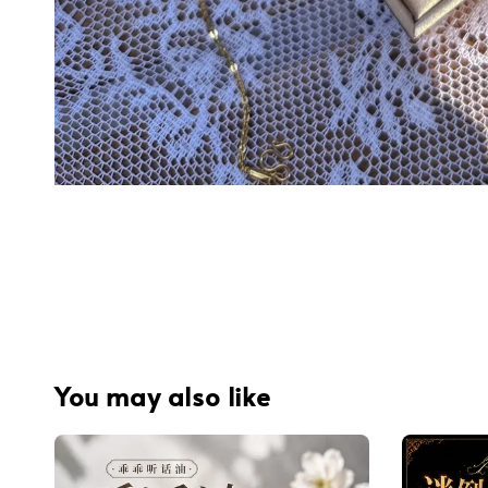
You may also like