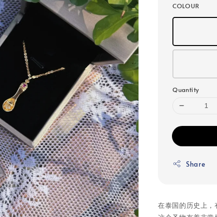
COLOUR
Quantity
Share
在泰国的历史上，