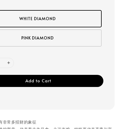
WHITE DIAMOND
PINK DIAMOND
Add to Cart
有非常多招财的象征