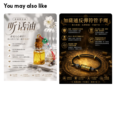
You may also like