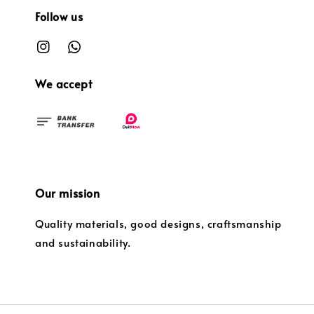
Follow us
We accept
Our mission
Quality materials, good designs, craftsmanship
and sustainability.