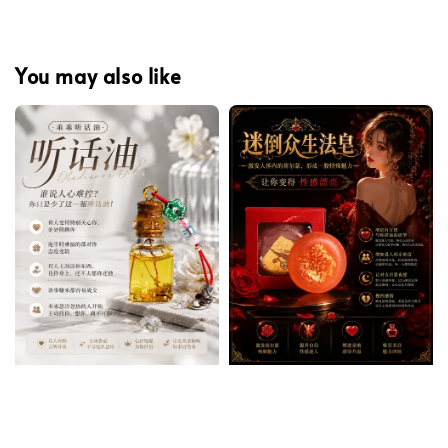
You may also like