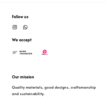
Follow us
We accept
Our mission
Quality materials, good designs, craftsmanship
and sustainability.