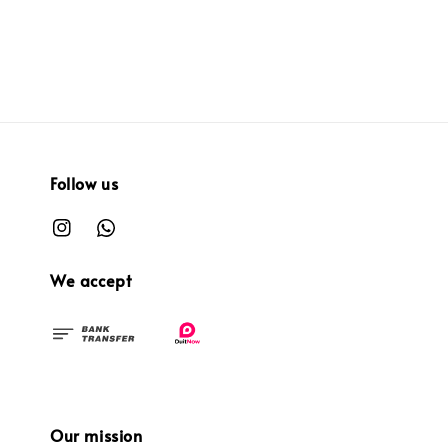
Follow us
We accept
Our mission