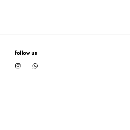
Follow us