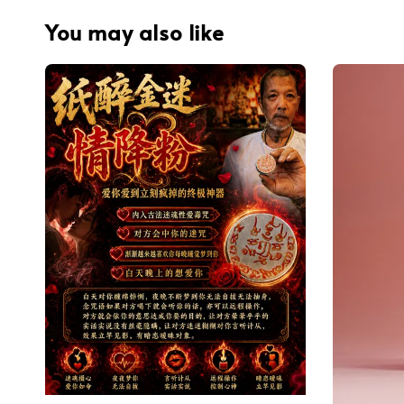
You may also like