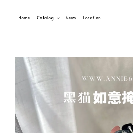
Home
Catalog
News
Location